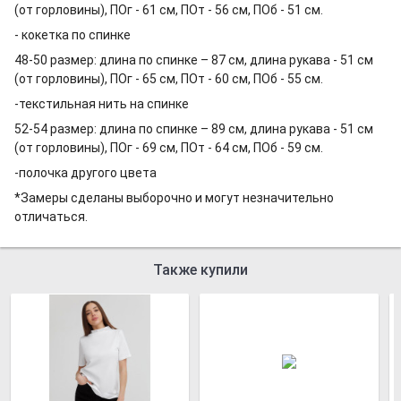
(от горловины), ПОг - 61 см, ПОт - 56 см, ПОб - 51 см.
- кокетка по спинке
48-50 размер: длина по спинке – 87 см, длина рукава - 51 см
(от горловины), ПОг - 65 см, ПОт - 60 см, ПОб - 55 см.
-текстильная нить на спинке
52-54 размер: длина по спинке – 89 см, длина рукава - 51 см
(от горловины), ПОг - 69 см, ПОт - 64 см, ПОб - 59 см.
-полочка другого цвета
*Замеры сделаны выборочно и могут незначительно
отличаться.
Также купили