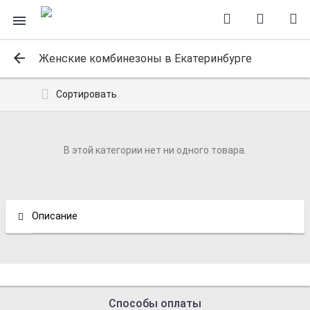
Женские комбинезоны в Екатеринбурге
Сортировать
В этой категории нет ни одного товара.
Описание
Способы оплаты