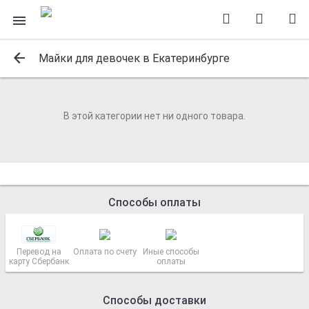
Майки для девочек в Екатеринбурге
В этой категории нет ни одного товара.
Способы оплаты
Перевод на
Оплата по счету
Иные способы
карту Сбербанк
оплаты
Способы доставки