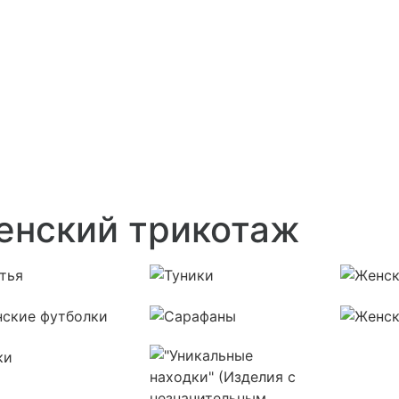
енский трикотаж