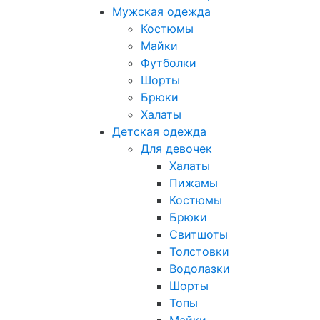
Мужская одежда
Костюмы
Майки
Футболки
Шорты
Брюки
Халаты
Детская одежда
Для девочек
Халаты
Пижамы
Костюмы
Брюки
Свитшоты
Толстовки
Водолазки
Шорты
Топы
Майки