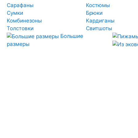
Сарафаны
Костюмы
Сумки
Брюки
Комбинезоны
Кардиганы
Толстовки
Свитшоты
Большие
размеры