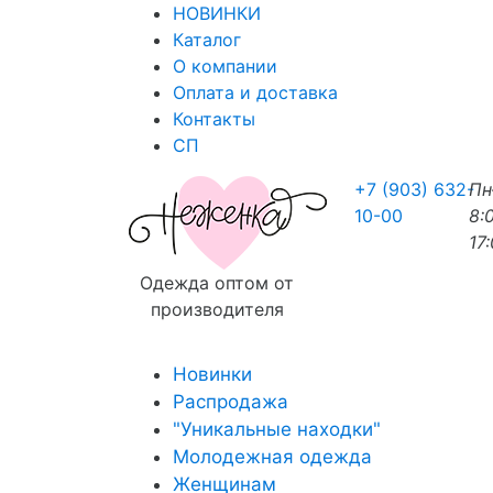
НОВИНКИ
Каталог
О компании
Оплата и доставка
Контакты
СП
+7 (903) 632-
П
10-00
8:
17
Одежда оптом от
производителя
Новинки
Распродажа
"Уникальные находки"
Молодежная одежда
Женщинам