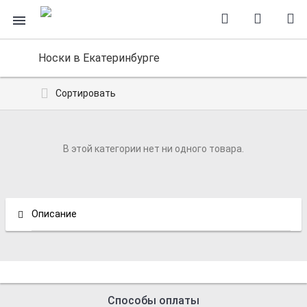
Носки в Екатеринбурге
Сортировать
В этой категории нет ни одного товара.
Описание
Способы оплаты