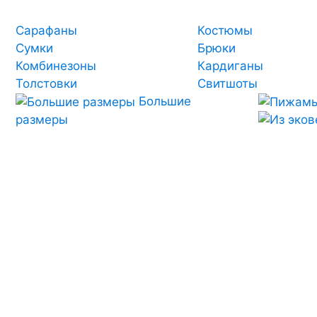
Сарафаны
Костюмы
Сумки
Брюки
Комбинезоны
Кардиганы
Толстовки
Свитшоты
Большие
размеры