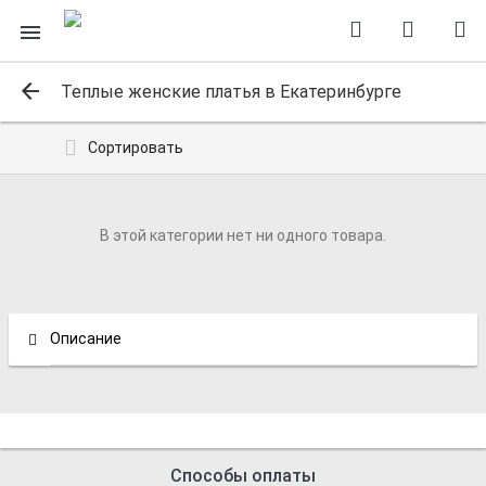
Теплые женские платья в Екатеринбурге
Сортировать
В этой категории нет ни одного товара.
Описание
Способы оплаты