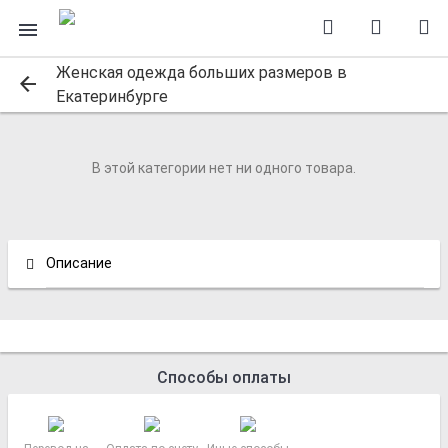
Женская одежда больших размеров в
Екатеринбурге
В этой категории нет ни одного товара.
Описание
Способы оплаты