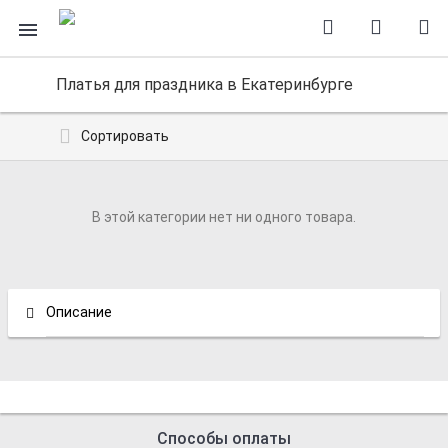
Платья для праздника в Екатеринбурге
Сортировать
В этой категории нет ни одного товара.
Описание
Способы оплаты